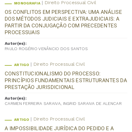
Direito Processual Civil
MONOGRAFIA
OS CONFLITOS EM PERSPECTIVA: UMA ANÁLISE
DOS MÉTODOS JUDICIAIS E EXTRAJUDICIAIS: A
PARTIR DA CONJUGAÇÃO COM PRECEDENTES
PROCESSUAIS
Autor(es):
PAULO ROGÉRIO VENÂNCIO DOS SANTOS
Direito Processual Civil
ARTIGO
CONSTITUCIONALISMO DO PROCESSO:
PRINCÍPIOS FUNDAMENTAIS ESTRUTURANTES DA
PRESTAÇÃO JURISDICIONAL
Autor(es):
CARMEN FERREIRA SARAIVA, INGRID SARAIVA DE ALENCAR
Direito Processual Civil
ARTIGO
A IMPOSSIBILIDADE JURÍDICA DO PEDIDO E A