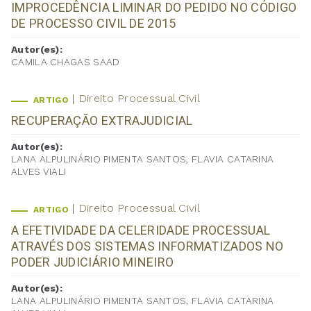
IMPROCEDÊNCIA LIMINAR DO PEDIDO NO CÓDIGO
DE PROCESSO CIVIL DE 2015
Autor(es):
CAMILA CHAGAS SAAD
Direito Processual Civil
ARTIGO
RECUPERAÇÃO EXTRAJUDICIAL
Autor(es):
LANA ALPULINÁRIO PIMENTA SANTOS, FLAVIA CATARINA
ALVES VIALI
Direito Processual Civil
ARTIGO
A EFETIVIDADE DA CELERIDADE PROCESSUAL
ATRAVÉS DOS SISTEMAS INFORMATIZADOS NO
PODER JUDICIÁRIO MINEIRO
Autor(es):
LANA ALPULINÁRIO PIMENTA SANTOS, FLAVIA CATARINA