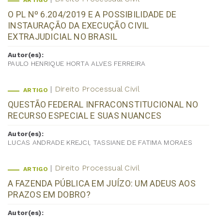
ARTIGO
O PL Nº 6.204/2019 E A POSSIBILIDADE DE
INSTAURAÇÃO DA EXECUÇÃO CIVIL
EXTRAJUDICIAL NO BRASIL
Autor(es):
PAULO HENRIQUE HORTA ALVES FERREIRA
Direito Processual Civil
ARTIGO
QUESTÃO FEDERAL INFRACONSTITUCIONAL NO
RECURSO ESPECIAL E SUAS NUANCES
Autor(es):
LUCAS ANDRADE KREJCI, TASSIANE DE FATIMA MORAES
Direito Processual Civil
ARTIGO
A FAZENDA PÚBLICA EM JUÍZO: UM ADEUS AOS
PRAZOS EM DOBRO?
Autor(es):