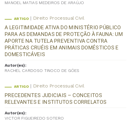
MANOEL MATIAS MEDEIROS DE ARAÚJO
Direito Processual Civil
ARTIGO
A LEGITIMIDADE ATIVA DO MINISTÉRIO PÚBLICO
PARA AS DEMANDAS DE PROTEÇÃO À FAUNA: UM
APORTE NA TUTELA PREVENTIVA CONTRA
PRÁTICAS CRUÉIS EM ANIMAIS DOMÉSTICOS E
DOMESTICÁVEIS
Autor(es):
RACHEL CARDOSO TINOCO DE GÓES
Direito Processual Civil
ARTIGO
PRECEDENTES JUDICIAIS – CONCEITOS
RELEVANTES E INSTITUTOS CORRELATOS
Autor(es):
VICTOR FIGUEIREDO SOTERO