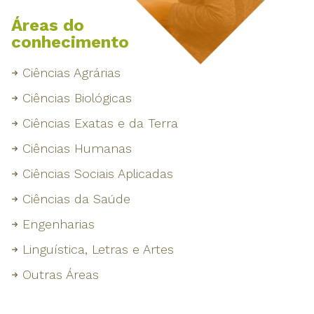
Áreas do
conhecimento
Ciências Agrárias
Ciências Biológicas
Ciências Exatas e da Terra
Ciências Humanas
Ciências Sociais Aplicadas
Ciências da Saúde
Engenharias
Linguística, Letras e Artes
Outras Áreas