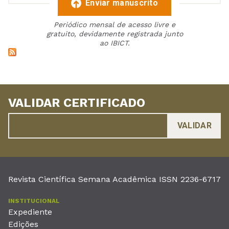
Enviar manuscrito
Periódico mensal de acesso livre e
gratuito, devidamente registrada junto
ao IBICT.
VALIDAR CERTIFICADO
Revista Científica Semana Acadêmica ISSN 2236-6717
INSTITUCIONAL
Expediente
Edições