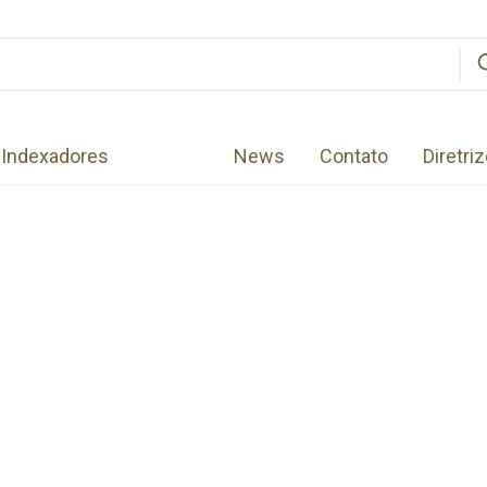
Indexadores
News
Contato
Diretri