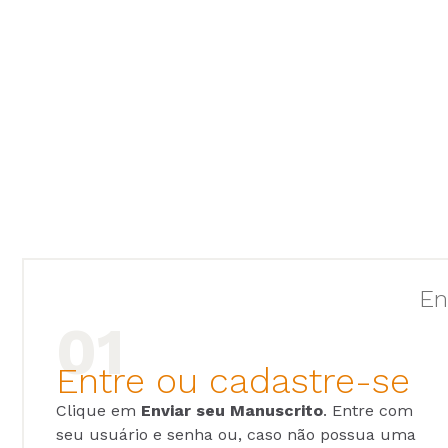
En
Entre ou cadastre-se
Clique em
Enviar seu Manuscrito
. Entre com
seu usuário e senha ou, caso não possua uma