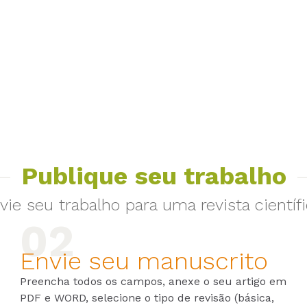
Publique seu trabalho
vie seu trabalho para uma revista científi
Envie seu manuscrito
Preencha todos os campos, anexe o seu artigo em
PDF e WORD, selecione o tipo de revisão (básica,