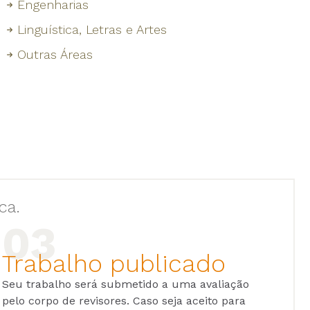
Engenharias
Linguística, Letras e Artes
Outras Áreas
ca.
Trabalho publicado
Seu trabalho será submetido a uma avaliação
pelo corpo de revisores. Caso seja aceito para