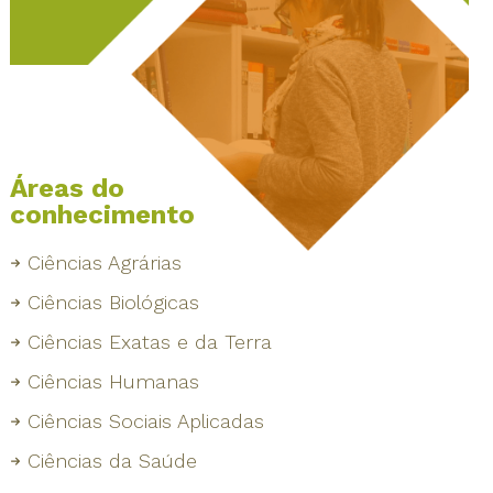
Áreas do
conhecimento
Ciências Agrárias
Ciências Biológicas
Ciências Exatas e da Terra
Ciências Humanas
Ciências Sociais Aplicadas
Ciências da Saúde