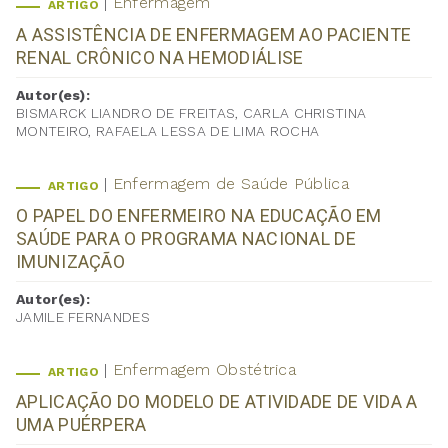
Enfermagem
ARTIGO
A ASSISTÊNCIA DE ENFERMAGEM AO PACIENTE
RENAL CRÔNICO NA HEMODIÁLISE
Autor(es):
BISMARCK LIANDRO DE FREITAS, CARLA CHRISTINA
MONTEIRO, RAFAELA LESSA DE LIMA ROCHA
Enfermagem de Saúde Pública
ARTIGO
O PAPEL DO ENFERMEIRO NA EDUCAÇÃO EM
SAÚDE PARA O PROGRAMA NACIONAL DE
IMUNIZAÇÃO
Autor(es):
JAMILE FERNANDES
Enfermagem Obstétrica
ARTIGO
APLICAÇÃO DO MODELO DE ATIVIDADE DE VIDA A
UMA PUÉRPERA