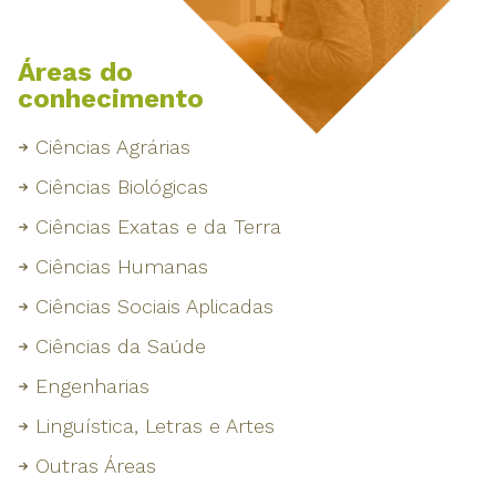
Áreas do
conhecimento
Ciências Agrárias
Ciências Biológicas
Ciências Exatas e da Terra
Ciências Humanas
Ciências Sociais Aplicadas
Ciências da Saúde
Engenharias
Linguística, Letras e Artes
Outras Áreas