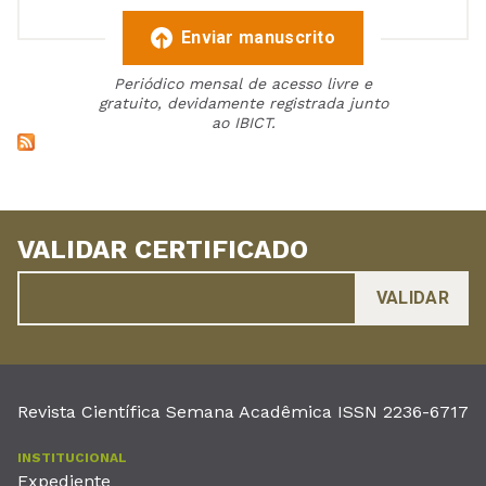
Enviar manuscrito
Periódico mensal de acesso livre e
gratuito, devidamente registrada junto
ao IBICT.
VALIDAR CERTIFICADO
Revista Científica Semana Acadêmica ISSN 2236-6717
INSTITUCIONAL
Expediente