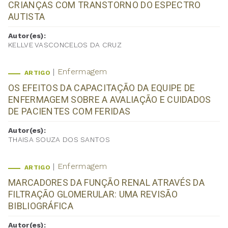
CRIANÇAS COM TRANSTORNO DO ESPECTRO
AUTISTA
Autor(es):
KELLVE VASCONCELOS DA CRUZ
Enfermagem
ARTIGO
OS EFEITOS DA CAPACITAÇÃO DA EQUIPE DE
ENFERMAGEM SOBRE A AVALIAÇÃO E CUIDADOS
DE PACIENTES COM FERIDAS
Autor(es):
THAISA SOUZA DOS SANTOS
Enfermagem
ARTIGO
MARCADORES DA FUNÇÃO RENAL ATRAVÉS DA
FILTRAÇÃO GLOMERULAR: UMA REVISÃO
BIBLIOGRÁFICA
Autor(es):