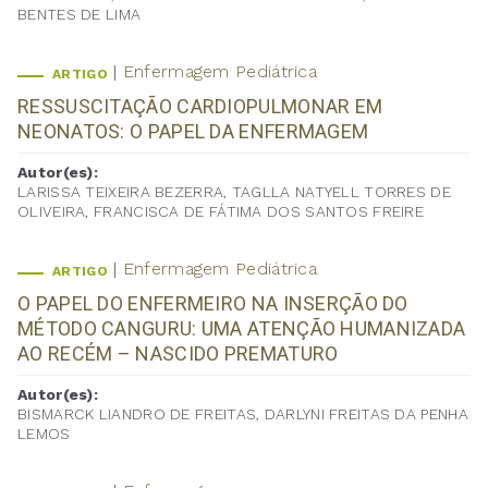
BENTES DE LIMA
Enfermagem Pediátrica
ARTIGO
RESSUSCITAÇÃO CARDIOPULMONAR EM
NEONATOS: O PAPEL DA ENFERMAGEM
Autor(es):
LARISSA TEIXEIRA BEZERRA, TAGLLA NATYELL TORRES DE
OLIVEIRA, FRANCISCA DE FÁTIMA DOS SANTOS FREIRE
Enfermagem Pediátrica
ARTIGO
O PAPEL DO ENFERMEIRO NA INSERÇÃO DO
MÉTODO CANGURU: UMA ATENÇÃO HUMANIZADA
AO RECÉM – NASCIDO PREMATURO
Autor(es):
BISMARCK LIANDRO DE FREITAS, DARLYNI FREITAS DA PENHA
LEMOS