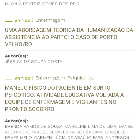
NUCYLA BEATRIZ GOMES DOS REIS
Enfermagem
ARTIGO
UMA ABORDAGEM TEÓRICA DA HUMANIZAÇÃO DA
ASSISTÊNCIA AO PARTO: O CASO DE PORTO
VELHO/RO
Autor(es):
JÉSSICA DE SOUZA COSTA
Enfermagem Psiquiátrica
ARTIGO
MANEJO FÍSICO DO PACIENTE EM SURTO
PSICÓTICO: ATIVIDADE EDUCATIVA VOLTADA A
EQUIPE DE ENFERMAGEM E VIGILANTES NO
PRONTO SOCORRO
Autor(es):
BRENDA RAMOS DE SOUZA, CAROLINE LIMA DE LIMA, DANIEL
ALEXANDRE KRAUSE SILVA, ERIKA SOUZA LIMA, GRAZIELE
NEVES MELO, CARMEN LÚCIA DE ARAÚJO PAES, ANDERSON