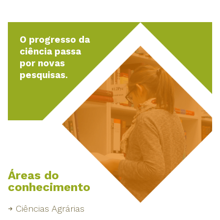
O progresso da
ciência passa
por novas
pesquisas.
Áreas do
conhecimento
Ciências Agrárias