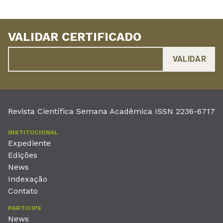
VALIDAR CERTIFICADO
Revista Científica Semana Acadêmica ISSN 2236-6717
INSTITUCIONAL
Expediente
Edições
News
Indexação
Contato
PARTICIPE
News