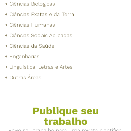
Ciências Biológicas
Ciências Exatas e da Terra
Ciências Humanas
Ciências Sociais Aplicadas
Ciências da Saúde
Engenharias
Linguística, Letras e Artes
Outras Áreas
Publique seu
trabalho
Envie seu trabalho para uma revista científica.