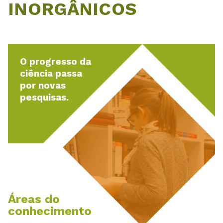
INORGÂNICOS
O progresso da
ciência passa
por novas
pesquisas.
Áreas do
conhecimento