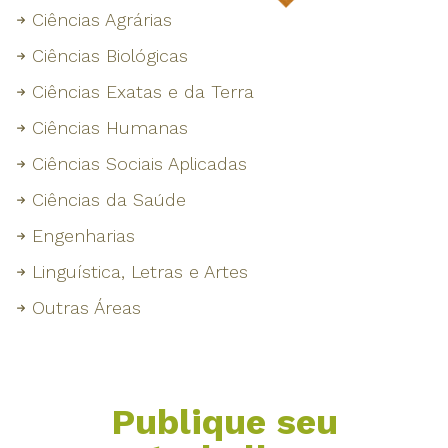
Ciências Agrárias
Ciências Biológicas
Ciências Exatas e da Terra
Ciências Humanas
Ciências Sociais Aplicadas
Ciências da Saúde
Engenharias
Linguística, Letras e Artes
Outras Áreas
Publique seu