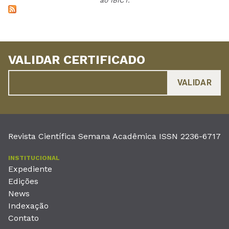
ao IBICT.
VALIDAR CERTIFICADO
Revista Científica Semana Acadêmica ISSN 2236-6717
INSTITUCIONAL
Expediente
Edições
News
Indexação
Contato