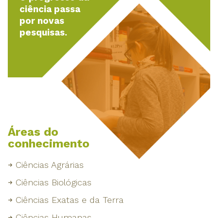
ciência passa
por novas
pesquisas.
Áreas do
conhecimento
Ciências Agrárias
Ciências Biológicas
Ciências Exatas e da Terra
Ciências Humanas