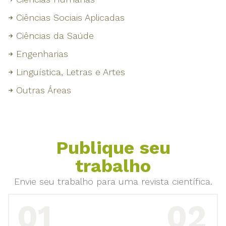
Ciências Sociais Aplicadas
Ciências da Saúde
Engenharias
Linguística, Letras e Artes
Outras Áreas
Publique seu
trabalho
Envie seu trabalho para uma revista científica.