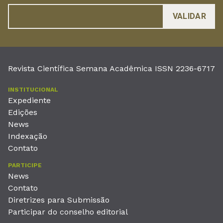
Revista Científica Semana Acadêmica ISSN 2236-6717
INSTITUCIONAL
Expediente
Edições
News
Indexação
Contato
PARTICIPE
News
Contato
Diretrizes para Submissão
Participar do conselho editorial