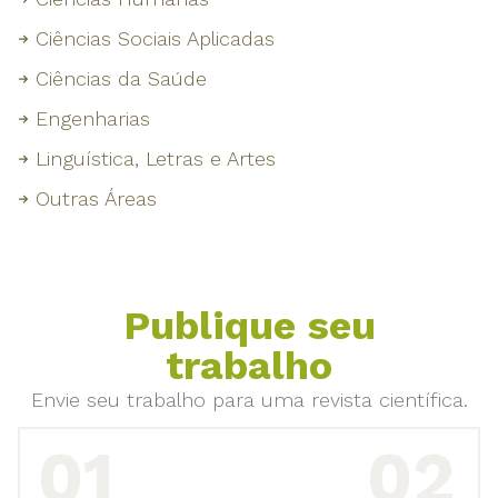
Ciências Sociais Aplicadas
Ciências da Saúde
Engenharias
Linguística, Letras e Artes
Outras Áreas
Publique seu
trabalho
Envie seu trabalho para uma revista científica.