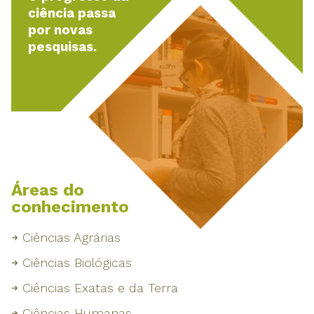
ciência passa
por novas
pesquisas.
Áreas do
conhecimento
Ciências Agrárias
Ciências Biológicas
Ciências Exatas e da Terra
Ciências Humanas