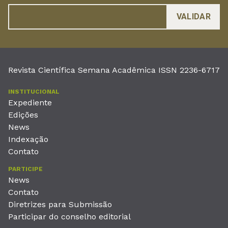
Revista Científica Semana Acadêmica ISSN 2236-6717
INSTITUCIONAL
Expediente
Edições
News
Indexação
Contato
PARTICIPE
News
Contato
Diretrizes para Submissão
Participar do conselho editorial