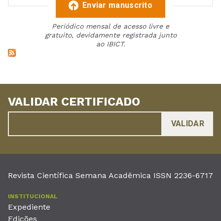
Enviar manuscrito
Periódico mensal de acesso livre e
gratuito, devidamente registrada junto
ao IBICT.
VALIDAR CERTIFICADO
Revista Científica Semana Acadêmica ISSN 2236-6717
INSTITUCIONAL
Expediente
Edições