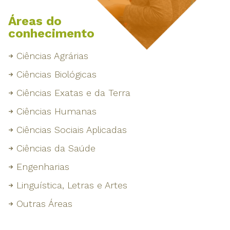
Áreas do
conhecimento
Ciências Agrárias
Ciências Biológicas
Ciências Exatas e da Terra
Ciências Humanas
Ciências Sociais Aplicadas
Ciências da Saúde
Engenharias
Linguística, Letras e Artes
Outras Áreas