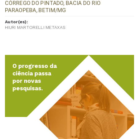
CÓRREGO DO PINTADO, BACIA DO RIO
PARAOPEBA, BETIM/MG
Autor(es):
HIURI MARTORELLI METAXAS
O progresso da
ciência passa
por novas
pesquisas.