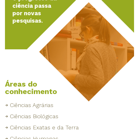
ciência passa
por novas
pesquisas.
Áreas do
conhecimento
Ciências Agrárias
Ciências Biológicas
Ciências Exatas e da Terra
Ciências Humanas