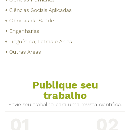
Ciências Sociais Aplicadas
Ciências da Saúde
Engenharias
Linguística, Letras e Artes
Outras Áreas
Publique seu
trabalho
Envie seu trabalho para uma revista científica.