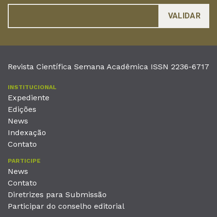
Revista Científica Semana Acadêmica ISSN 2236-6717
INSTITUCIONAL
Expediente
Edições
News
Indexação
Contato
PARTICIPE
News
Contato
Diretrizes para Submissão
Participar do conselho editorial