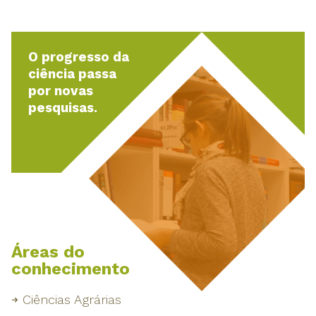
O progresso da
ciência passa
por novas
pesquisas.
Áreas do
conhecimento
Ciências Agrárias