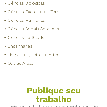
Ciências Biológicas
Ciências Exatas e da Terra
Ciências Humanas
Ciências Sociais Aplicadas
Ciências da Saúde
Engenharias
Linguística, Letras e Artes
Outras Áreas
Publique seu
trabalho
Envie seu trabalho para uma revista científica.