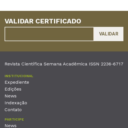
VALIDAR CERTIFICADO
Revista Científica Semana Acadêmica ISSN 2236-6717
INSTITUCIONAL
Expediente
Edições
News
Indexação
Contato
PARTICIPE
News