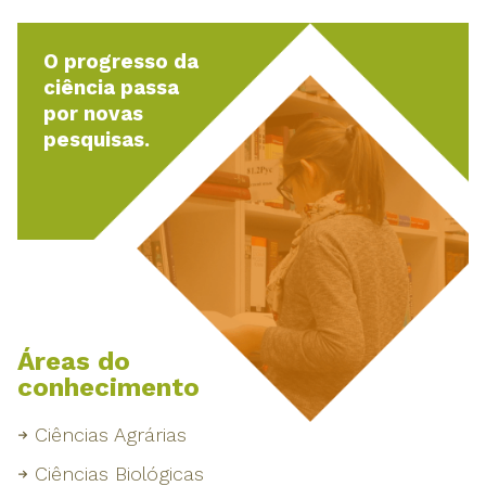
O progresso da
ciência passa
por novas
pesquisas.
Áreas do
conhecimento
Ciências Agrárias
Ciências Biológicas