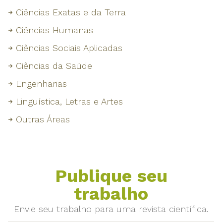
Ciências Exatas e da Terra
Ciências Humanas
Ciências Sociais Aplicadas
Ciências da Saúde
Engenharias
Linguística, Letras e Artes
Outras Áreas
Publique seu
trabalho
Envie seu trabalho para uma revista científica.