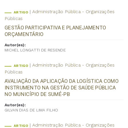
Administração Pública - Organizações
ARTIGO
Públicas
GESTÃO PARTICIPATIVA E PLANEJAMENTO
ORÇAMENTÁRIO
Autor(es):
MICHEL LONGATTI DE RESENDE
Administração Pública - Organizações
ARTIGO
Públicas
AVALIAÇÃO DA APLICAÇÃO DA LOGÍSTICA COMO
INSTRUMENTO NA GESTÃO DE SAÚDE PÚBLICA
NO MUNICÍPIO DE SUMÉ-PB
Autor(es):
GILVAN DIAS DE LIMA FILHO
Administração Pública - Organizações
ARTIGO