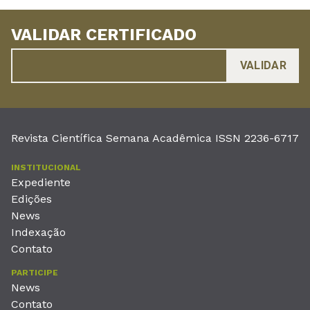
VALIDAR CERTIFICADO
Revista Científica Semana Acadêmica ISSN 2236-6717
INSTITUCIONAL
Expediente
Edições
News
Indexação
Contato
PARTICIPE
News
Contato