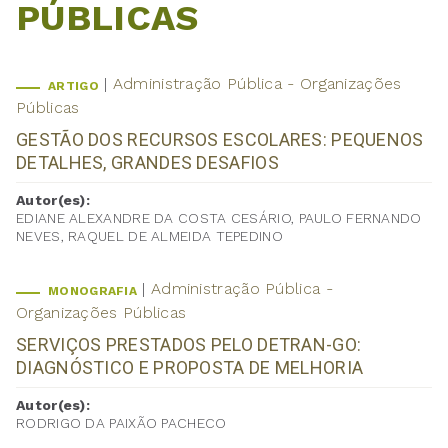
PÚBLICAS
Administração Pública - Organizações
ARTIGO
Públicas
GESTÃO DOS RECURSOS ESCOLARES: PEQUENOS
DETALHES, GRANDES DESAFIOS
Autor(es):
EDIANE ALEXANDRE DA COSTA CESÁRIO, PAULO FERNANDO
NEVES, RAQUEL DE ALMEIDA TEPEDINO
Administração Pública -
MONOGRAFIA
Organizações Públicas
SERVIÇOS PRESTADOS PELO DETRAN-GO:
DIAGNÓSTICO E PROPOSTA DE MELHORIA
Autor(es):
RODRIGO DA PAIXÃO PACHECO