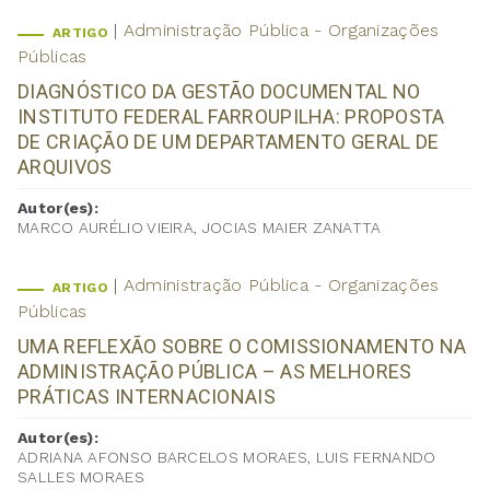
Administração Pública - Organizações
ARTIGO
Públicas
DIAGNÓSTICO DA GESTÃO DOCUMENTAL NO
INSTITUTO FEDERAL FARROUPILHA: PROPOSTA
DE CRIAÇÃO DE UM DEPARTAMENTO GERAL DE
ARQUIVOS
Autor(es):
MARCO AURÉLIO VIEIRA, JOCIAS MAIER ZANATTA
Administração Pública - Organizações
ARTIGO
Públicas
UMA REFLEXÃO SOBRE O COMISSIONAMENTO NA
ADMINISTRAÇÃO PÚBLICA – AS MELHORES
PRÁTICAS INTERNACIONAIS
Autor(es):
ADRIANA AFONSO BARCELOS MORAES, LUIS FERNANDO
SALLES MORAES