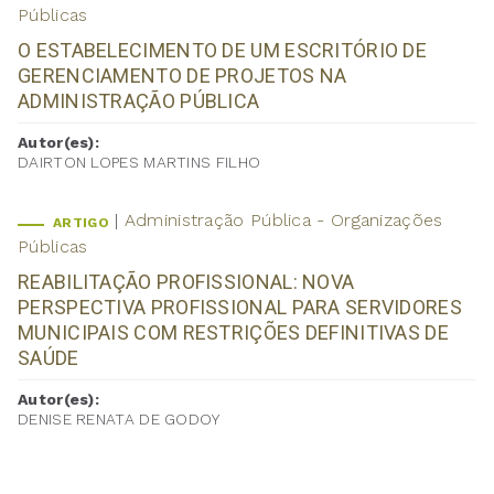
Públicas
O ESTABELECIMENTO DE UM ESCRITÓRIO DE
GERENCIAMENTO DE PROJETOS NA
ADMINISTRAÇÃO PÚBLICA
Autor(es):
DAIRTON LOPES MARTINS FILHO
Administração Pública - Organizações
ARTIGO
Públicas
REABILITAÇÃO PROFISSIONAL: NOVA
PERSPECTIVA PROFISSIONAL PARA SERVIDORES
MUNICIPAIS COM RESTRIÇÕES DEFINITIVAS DE
SAÚDE
Autor(es):
DENISE RENATA DE GODOY