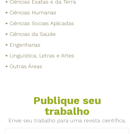
Ciências Exatas e da Terra
Ciências Humanas
Ciências Sociais Aplicadas
Ciências da Saúde
Engenharias
Linguística, Letras e Artes
Outras Áreas
Publique seu
trabalho
Envie seu trabalho para uma revista científica.