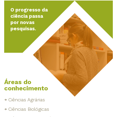
O progresso da
ciência passa
por novas
pesquisas.
Áreas do
conhecimento
Ciências Agrárias
Ciências Biológicas