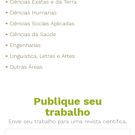
Ciências Exatas e da Terra
Ciências Humanas
Ciências Sociais Aplicadas
Ciências da Saúde
Engenharias
Linguística, Letras e Artes
Outras Áreas
Publique seu
trabalho
Envie seu trabalho para uma revista científica.