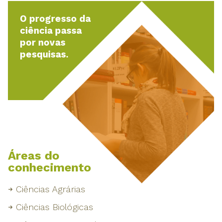
O progresso da
ciência passa
por novas
pesquisas.
Áreas do
conhecimento
Ciências Agrárias
Ciências Biológicas