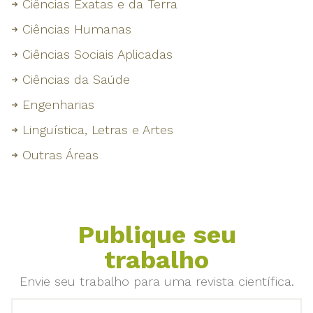
Ciências Exatas e da Terra
Ciências Humanas
Ciências Sociais Aplicadas
Ciências da Saúde
Engenharias
Linguística, Letras e Artes
Outras Áreas
Publique seu
trabalho
Envie seu trabalho para uma revista científica.