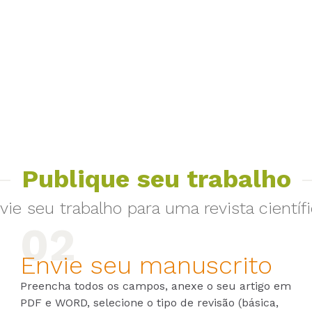
Publique seu trabalho
vie seu trabalho para uma revista científi
Envie seu manuscrito
Preencha todos os campos, anexe o seu artigo em
PDF e WORD, selecione o tipo de revisão (básica,