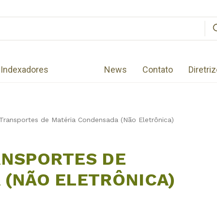
Indexadores
News
Contato
Diretri
Transportes de Matéria Condensada (Não Eletrônica)
ANSPORTES DE
 (NÃO ELETRÔNICA)