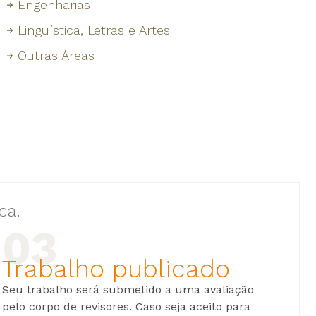
Engenharias
Linguística, Letras e Artes
Outras Áreas
ca.
Trabalho publicado
Seu trabalho será submetido a uma avaliação
pelo corpo de revisores. Caso seja aceito para