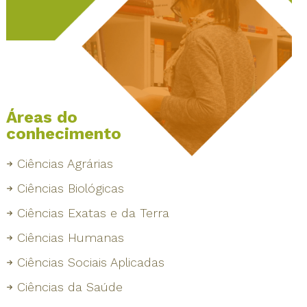
Áreas do
conhecimento
Ciências Agrárias
Ciências Biológicas
Ciências Exatas e da Terra
Ciências Humanas
Ciências Sociais Aplicadas
Ciências da Saúde