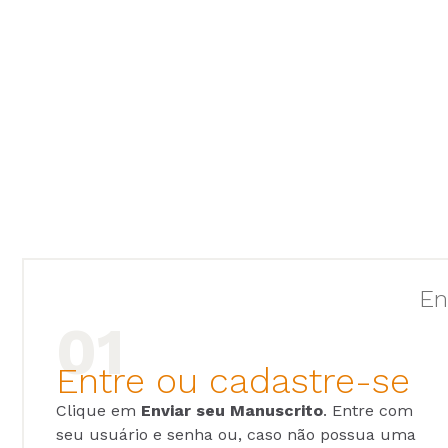
En
Entre ou cadastre-se
Clique em
Enviar seu Manuscrito
. Entre com
seu usuário e senha ou, caso não possua uma