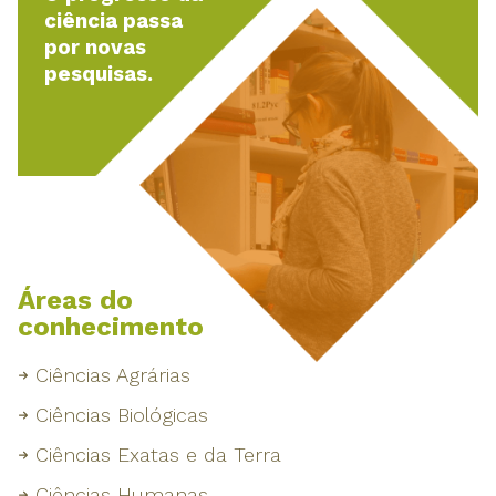
ciência passa
por novas
pesquisas.
Áreas do
conhecimento
Ciências Agrárias
Ciências Biológicas
Ciências Exatas e da Terra
Ciências Humanas