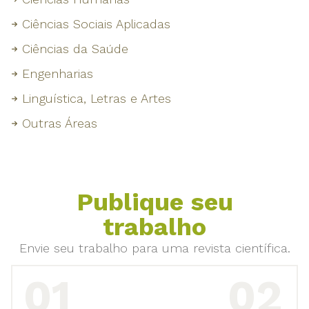
Ciências Sociais Aplicadas
Ciências da Saúde
Engenharias
Linguística, Letras e Artes
Outras Áreas
Publique seu
trabalho
Envie seu trabalho para uma revista científica.