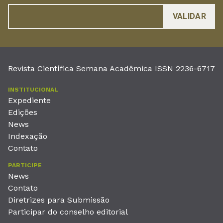
Revista Científica Semana Acadêmica ISSN 2236-6717
INSTITUCIONAL
Expediente
Edições
News
Indexação
Contato
PARTICIPE
News
Contato
Diretrizes para Submissão
Participar do conselho editorial