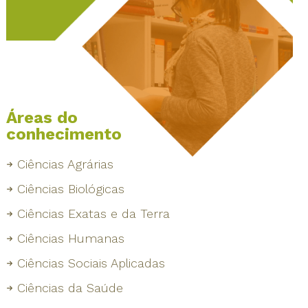
Áreas do
conhecimento
Ciências Agrárias
Ciências Biológicas
Ciências Exatas e da Terra
Ciências Humanas
Ciências Sociais Aplicadas
Ciências da Saúde