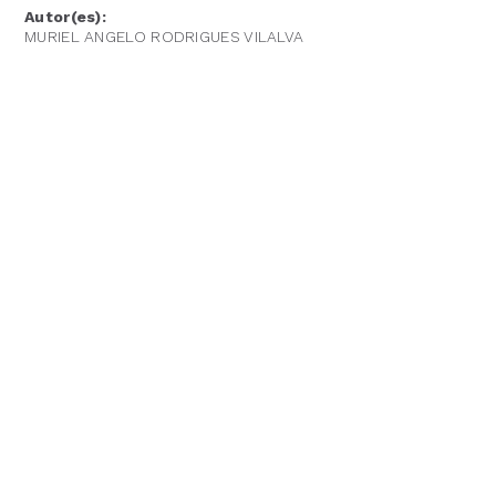
Autor(es):
MURIEL ANGELO RODRIGUES VILALVA