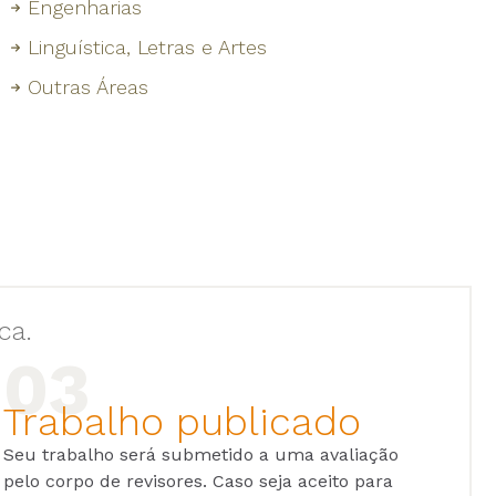
Engenharias
Linguística, Letras e Artes
Outras Áreas
ca.
Trabalho publicado
Seu trabalho será submetido a uma avaliação
pelo corpo de revisores. Caso seja aceito para