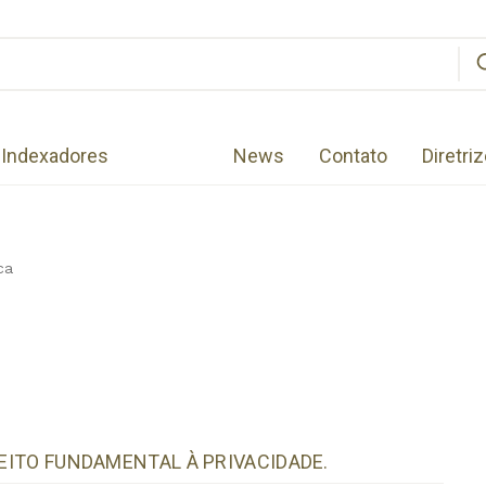
Indexadores
News
Contato
Diretri
ca
REITO FUNDAMENTAL À PRIVACIDADE.