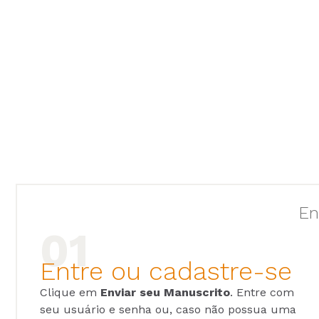
En
Entre ou cadastre-se
Clique em
Enviar seu Manuscrito
. Entre com
seu usuário e senha ou, caso não possua uma