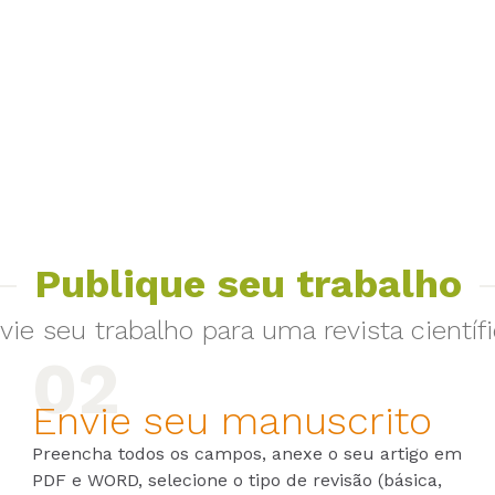
Publique seu trabalho
vie seu trabalho para uma revista científi
Envie seu manuscrito
Preencha todos os campos, anexe o seu artigo em
PDF e WORD, selecione o tipo de revisão (básica,