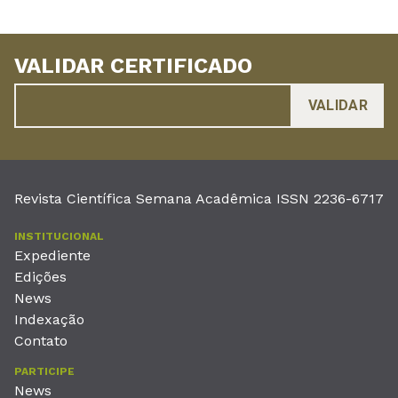
VALIDAR CERTIFICADO
Revista Científica Semana Acadêmica ISSN 2236-6717
INSTITUCIONAL
Expediente
Edições
News
Indexação
Contato
PARTICIPE
News