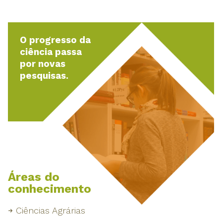
O progresso da
ciência passa
por novas
pesquisas.
Áreas do
conhecimento
Ciências Agrárias