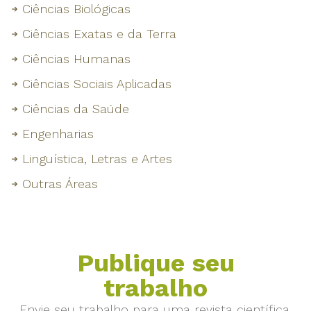
Ciências Biológicas
Ciências Exatas e da Terra
Ciências Humanas
Ciências Sociais Aplicadas
Ciências da Saúde
Engenharias
Linguística, Letras e Artes
Outras Áreas
Publique seu
trabalho
Envie seu trabalho para uma revista científica.