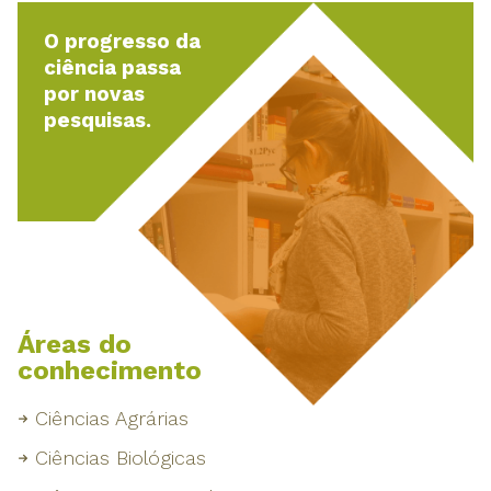
O progresso da
ciência passa
por novas
pesquisas.
Áreas do
conhecimento
Ciências Agrárias
Ciências Biológicas