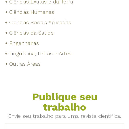
Ciências Exatas e da Terra
Ciências Humanas
Ciências Sociais Aplicadas
Ciências da Saúde
Engenharias
Linguística, Letras e Artes
Outras Áreas
Publique seu
trabalho
Envie seu trabalho para uma revista científica.