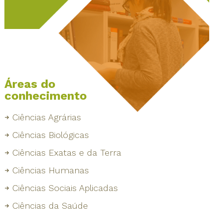
Áreas do
conhecimento
Ciências Agrárias
Ciências Biológicas
Ciências Exatas e da Terra
Ciências Humanas
Ciências Sociais Aplicadas
Ciências da Saúde