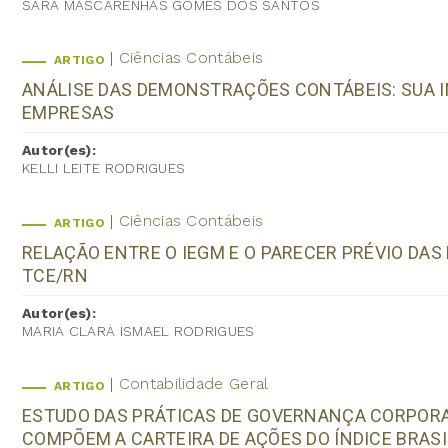
SARA MASCARENHAS GOMES DOS SANTOS
Ciências Contábeis
ARTIGO
ANÁLISE DAS DEMONSTRAÇÕES CONTÁBEIS: SUA I
EMPRESAS
Autor(es):
KELLI LEITE RODRIGUES
Ciências Contábeis
ARTIGO
RELAÇÃO ENTRE O IEGM E O PARECER PRÉVIO DAS
TCE/RN
Autor(es):
MARIA CLARA ISMAEL RODRIGUES
Contabilidade Geral
ARTIGO
ESTUDO DAS PRÁTICAS DE GOVERNANÇA CORPORA
COMPÕEM A CARTEIRA DE AÇÕES DO ÍNDICE BRASIL