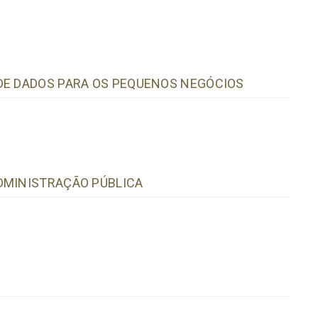
DE DADOS PARA OS PEQUENOS NEGÓCIOS
DMINISTRAÇÃO PÚBLICA