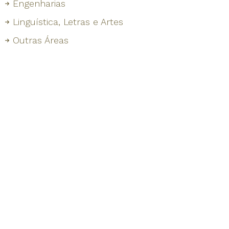
Engenharias
Linguística, Letras e Artes
Outras Áreas