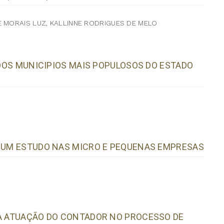
E MORAIS LUZ, KALLINNE RODRIGUES DE MELO
 DOS MUNICIPIOS MAIS POPULOSOS DO ESTADO
? UM ESTUDO NAS MICRO E PEQUENAS EMPRESAS
 A ATUAÇÃO DO CONTADOR NO PROCESSO DE