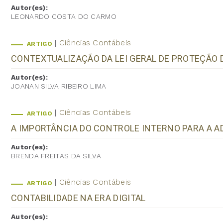
Autor(es):
LEONARDO COSTA DO CARMO
Ciências Contábeis
ARTIGO
CONTEXTUALIZAÇÃO DA LEI GERAL DE PROTEÇÃO 
Autor(es):
JOANAN SILVA RIBEIRO LIMA
Ciências Contábeis
ARTIGO
A IMPORTÂNCIA DO CONTROLE INTERNO PARA A A
Autor(es):
BRENDA FREITAS DA SILVA
Ciências Contábeis
ARTIGO
CONTABILIDADE NA ERA DIGITAL
Autor(es):