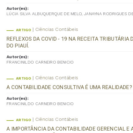
Autor(es):
LÚCIA SILVA ALBUQUERQUE DE MELO, JANAYNA RODRIGUES D
Ciências Contábeis
ARTIGO
REFLEXOS DA COVID - 19 NA RECEITA TRIBUTÁRIA
DO PIAUÍ.
Autor(es):
FRANCINILDO CARNEIRO BENICIO
Ciências Contábeis
ARTIGO
A CONTABILIDADE CONSULTIVA É UMA REALIDADE
Autor(es):
FRANCINILDO CARNEIRO BENICIO
Ciências Contábeis
ARTIGO
A IMPORTÂNCIA DA CONTABILIDADE GERENCIAL E