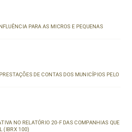
NFLUÊNCIA PARA AS MICROS E PEQUENAS
 PRESTAÇÕES DE CONTAS DOS MUNICÍPIOS PELO
TIVA NO RELATÓRIO 20-F DAS COMPANHIAS QUE
 (IBRX 100)