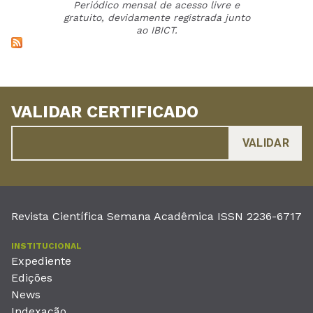
Periódico mensal de acesso livre e
gratuito, devidamente registrada junto
ao IBICT.
VALIDAR CERTIFICADO
Revista Científica Semana Acadêmica ISSN 2236-6717
INSTITUCIONAL
Expediente
Edições
News
Indexação