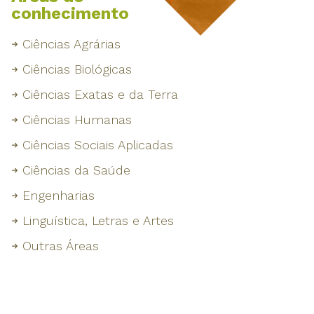
conhecimento
Ciências Agrárias
Ciências Biológicas
Ciências Exatas e da Terra
Ciências Humanas
Ciências Sociais Aplicadas
Ciências da Saúde
Engenharias
Linguística, Letras e Artes
Outras Áreas