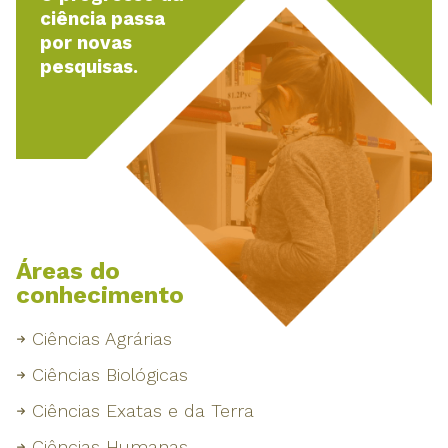
ciência passa
por novas
pesquisas.
Áreas do
conhecimento
Ciências Agrárias
Ciências Biológicas
Ciências Exatas e da Terra
Ciências Humanas