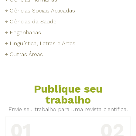
Ciências Sociais Aplicadas
Ciências da Saúde
Engenharias
Linguística, Letras e Artes
Outras Áreas
Publique seu
trabalho
Envie seu trabalho para uma revista científica.