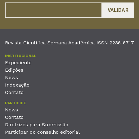
Revista Científica Semana Acadêmica ISSN 2236-6717
INSTITUCIONAL
Expediente
Edições
News
Indexação
Contato
PARTICIPE
News
Contato
Diretrizes para Submissão
Participar do conselho editorial