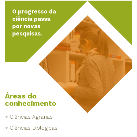
O progresso da
ciência passa
por novas
pesquisas.
Áreas do
conhecimento
Ciências Agrárias
Ciências Biológicas