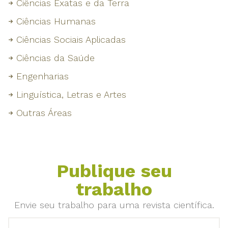
Ciências Exatas e da Terra
Ciências Humanas
Ciências Sociais Aplicadas
Ciências da Saúde
Engenharias
Linguística, Letras e Artes
Outras Áreas
Publique seu
trabalho
Envie seu trabalho para uma revista científica.