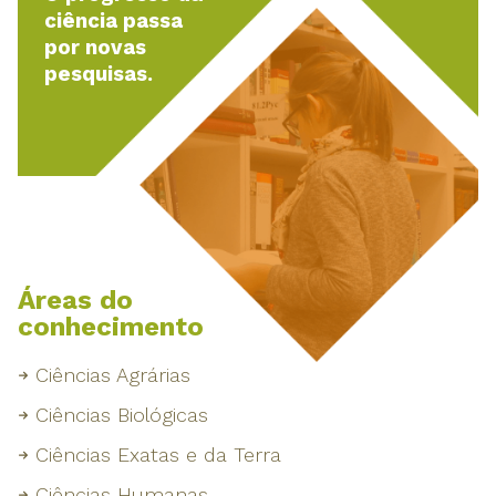
ciência passa
por novas
pesquisas.
Áreas do
conhecimento
Ciências Agrárias
Ciências Biológicas
Ciências Exatas e da Terra
Ciências Humanas