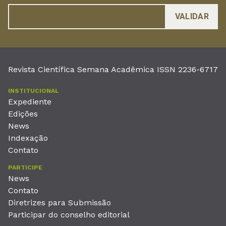
Revista Científica Semana Acadêmica ISSN 2236-6717
INSTITUCIONAL
Expediente
Edições
News
Indexação
Contato
PARTICIPE
News
Contato
Diretrizes para Submissão
Participar do conselho editorial