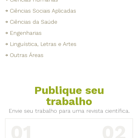
Ciências Sociais Aplicadas
Ciências da Saúde
Engenharias
Linguística, Letras e Artes
Outras Áreas
Publique seu
trabalho
Envie seu trabalho para uma revista científica.