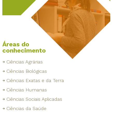
Áreas do
conhecimento
Ciências Agrárias
Ciências Biológicas
Ciências Exatas e da Terra
Ciências Humanas
Ciências Sociais Aplicadas
Ciências da Saúde