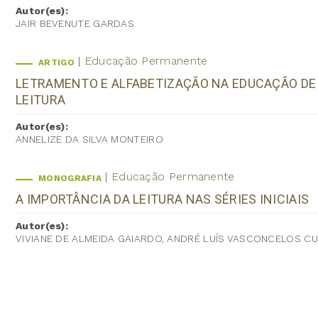
Autor(es):
JAIR BEVENUTE GARDAS
Educação Permanente
ARTIGO
LETRAMENTO E ALFABETIZAÇÃO NA EDUCAÇÃO DE J
LEITURA
Autor(es):
ANNELIZE DA SILVA MONTEIRO
Educação Permanente
MONOGRAFIA
A IMPORTÂNCIA DA LEITURA NAS SÉRIES INICIAIS
Autor(es):
VIVIANE DE ALMEIDA GAIARDO, ANDRÉ LUÍS VASCONCELOS CU