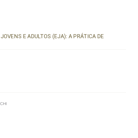
OVENS E ADULTOS (EJA): A PRÁTICA DE
CHI