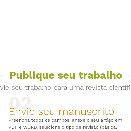
Publique seu trabalho
vie seu trabalho para uma revista científi
Envie seu manuscrito
Preencha todos os campos, anexe o seu artigo em
PDF e WORD, selecione o tipo de revisão (básica,