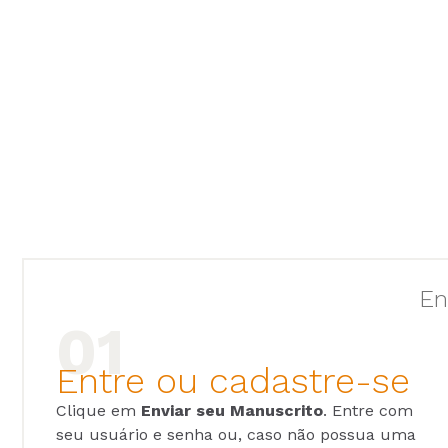
En
Entre ou cadastre-se
Clique em
Enviar seu Manuscrito
. Entre com
seu usuário e senha ou, caso não possua uma