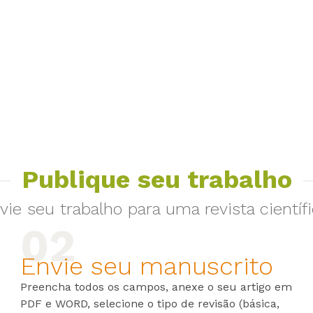
Publique seu trabalho
vie seu trabalho para uma revista científi
Envie seu manuscrito
Preencha todos os campos, anexe o seu artigo em
PDF e WORD, selecione o tipo de revisão (básica,