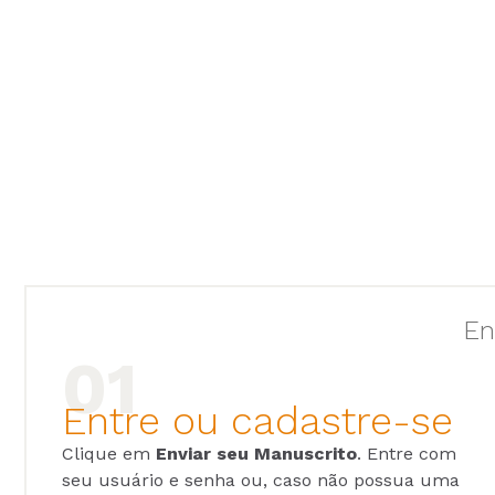
En
Entre ou cadastre-se
Clique em
Enviar seu Manuscrito
. Entre com
seu usuário e senha ou, caso não possua uma