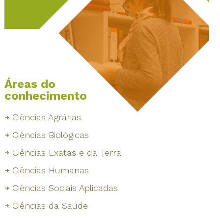
Áreas do
conhecimento
Ciências Agrárias
Ciências Biológicas
Ciências Exatas e da Terra
Ciências Humanas
Ciências Sociais Aplicadas
Ciências da Saúde