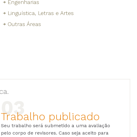
Engenharias
Linguística, Letras e Artes
Outras Áreas
ca.
Trabalho publicado
Seu trabalho será submetido a uma avaliação
pelo corpo de revisores. Caso seja aceito para