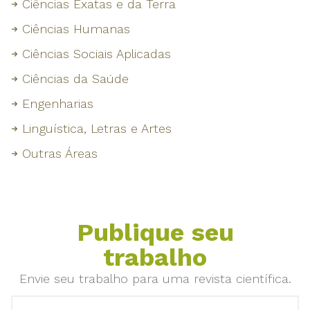
Ciências Exatas e da Terra
Ciências Humanas
Ciências Sociais Aplicadas
Ciências da Saúde
Engenharias
Linguística, Letras e Artes
Outras Áreas
Publique seu
trabalho
Envie seu trabalho para uma revista científica.