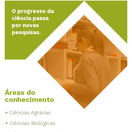
O progresso da
ciência passa
por novas
pesquisas.
Áreas do
conhecimento
Ciências Agrárias
Ciências Biológicas