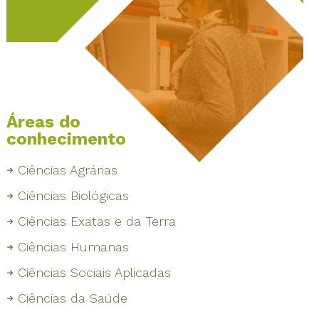
Áreas do
conhecimento
Ciências Agrárias
Ciências Biológicas
Ciências Exatas e da Terra
Ciências Humanas
Ciências Sociais Aplicadas
Ciências da Saúde