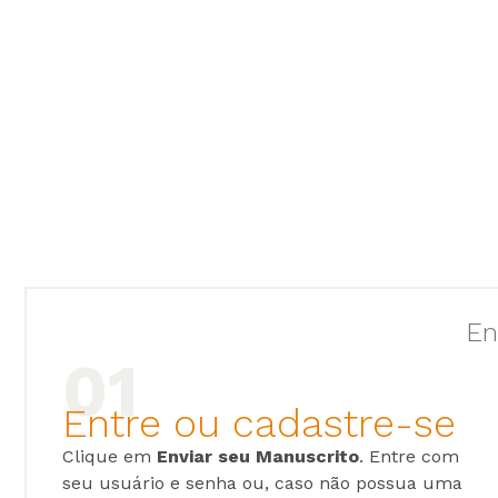
En
Entre ou cadastre-se
Clique em
Enviar seu Manuscrito
. Entre com
seu usuário e senha ou, caso não possua uma