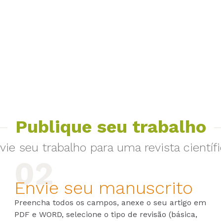
Publique seu trabalho
vie seu trabalho para uma revista científi
Envie seu manuscrito
Preencha todos os campos, anexe o seu artigo em
PDF e WORD, selecione o tipo de revisão (básica,