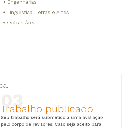
Engenharias
Linguística, Letras e Artes
Outras Áreas
ca.
Trabalho publicado
Seu trabalho será submetido a uma avaliação
pelo corpo de revisores. Caso seja aceito para