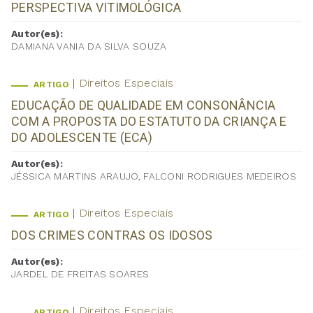
PERSPECTIVA VITIMOLÓGICA
Autor(es):
DAMIANA VANIA DA SILVA SOUZA
Direitos Especiais
ARTIGO
EDUCAÇÃO DE QUALIDADE EM CONSONÂNCIA
COM A PROPOSTA DO ESTATUTO DA CRIANÇA E
DO ADOLESCENTE (ECA)
Autor(es):
JÉSSICA MARTINS ARAUJO, FALCONI RODRIGUES MEDEIROS
Direitos Especiais
ARTIGO
DOS CRIMES CONTRAS OS IDOSOS
Autor(es):
JARDEL DE FREITAS SOARES
Direitos Especiais
ARTIGO