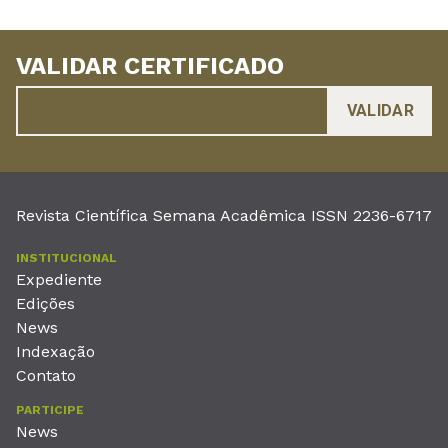
VALIDAR CERTIFICADO
Revista Científica Semana Acadêmica ISSN 2236-6717
INSTITUCIONAL
Expediente
Edições
News
Indexação
Contato
PARTICIPE
News