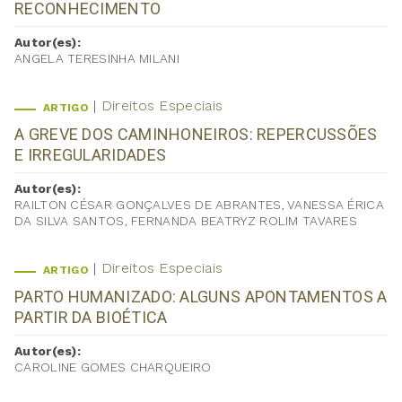
RECONHECIMENTO
Autor(es):
ANGELA TERESINHA MILANI
Direitos Especiais
ARTIGO
A GREVE DOS CAMINHONEIROS: REPERCUSSÕES
E IRREGULARIDADES
Autor(es):
RAILTON CÉSAR GONÇALVES DE ABRANTES, VANESSA ÉRICA
DA SILVA SANTOS, FERNANDA BEATRYZ ROLIM TAVARES
Direitos Especiais
ARTIGO
PARTO HUMANIZADO: ALGUNS APONTAMENTOS A
PARTIR DA BIOÉTICA
Autor(es):
CAROLINE GOMES CHARQUEIRO