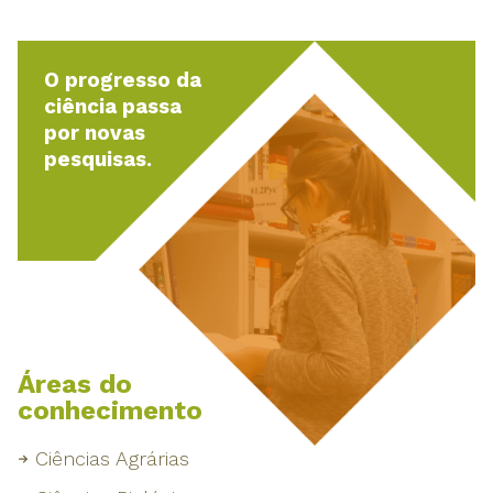
O progresso da
ciência passa
por novas
pesquisas.
Áreas do
conhecimento
Ciências Agrárias