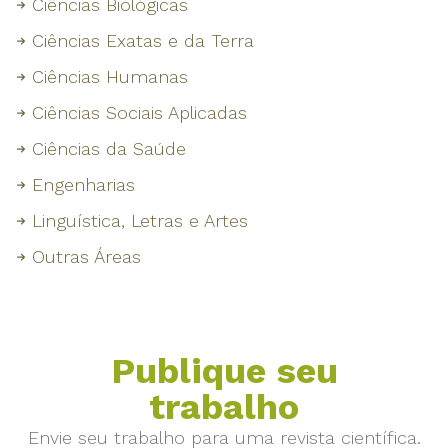
Ciências Biológicas
Ciências Exatas e da Terra
Ciências Humanas
Ciências Sociais Aplicadas
Ciências da Saúde
Engenharias
Linguística, Letras e Artes
Outras Áreas
Publique seu
trabalho
Envie seu trabalho para uma revista científica.