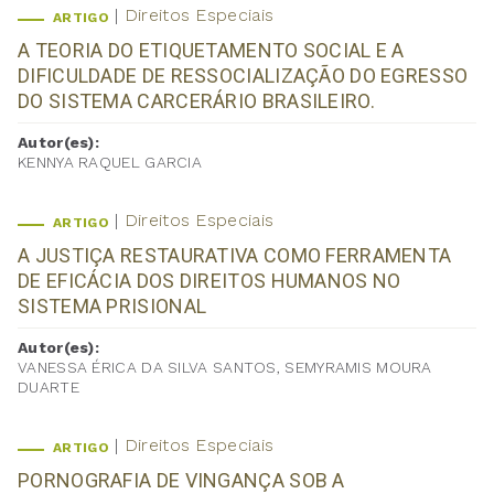
Direitos Especiais
ARTIGO
A TEORIA DO ETIQUETAMENTO SOCIAL E A
DIFICULDADE DE RESSOCIALIZAÇÃO DO EGRESSO
DO SISTEMA CARCERÁRIO BRASILEIRO.
Autor(es):
KENNYA RAQUEL GARCIA
Direitos Especiais
ARTIGO
A JUSTIÇA RESTAURATIVA COMO FERRAMENTA
DE EFICÁCIA DOS DIREITOS HUMANOS NO
SISTEMA PRISIONAL
Autor(es):
VANESSA ÉRICA DA SILVA SANTOS, SEMYRAMIS MOURA
DUARTE
Direitos Especiais
ARTIGO
PORNOGRAFIA DE VINGANÇA SOB A