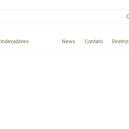
Indexadores
News
Contato
Diretri