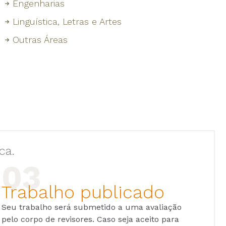
Engenharias
Linguística, Letras e Artes
Outras Áreas
ca.
Trabalho publicado
Seu trabalho será submetido a uma avaliação
pelo corpo de revisores. Caso seja aceito para