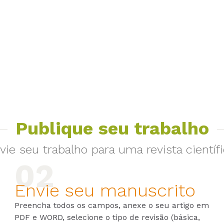
Publique seu trabalho
vie seu trabalho para uma revista científi
Envie seu manuscrito
Preencha todos os campos, anexe o seu artigo em
PDF e WORD, selecione o tipo de revisão (básica,