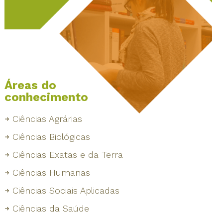
Áreas do
conhecimento
Ciências Agrárias
Ciências Biológicas
Ciências Exatas e da Terra
Ciências Humanas
Ciências Sociais Aplicadas
Ciências da Saúde