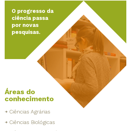
O progresso da
ciência passa
por novas
pesquisas.
Áreas do
conhecimento
Ciências Agrárias
Ciências Biológicas