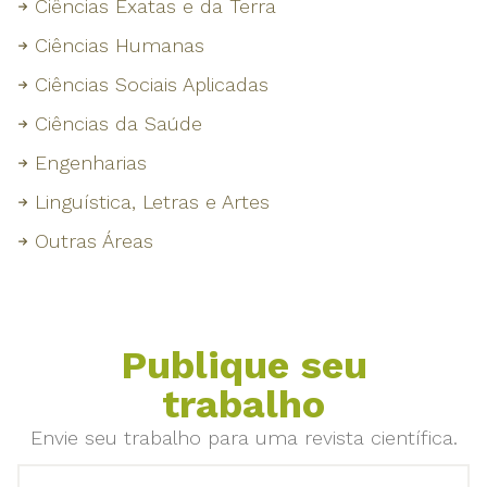
Ciências Exatas e da Terra
Ciências Humanas
Ciências Sociais Aplicadas
Ciências da Saúde
Engenharias
Linguística, Letras e Artes
Outras Áreas
Publique seu
trabalho
Envie seu trabalho para uma revista científica.