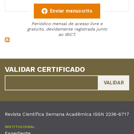
Enviar manuscrito
Periódico mensal de acesso livre e
gratuito, devidamente registrada junto
ao IBICT.
VALIDAR CERTIFICADO
Revista Científica Semana Acadêmica ISSN 2236-6717
INSTITUCIONAL
Expediente