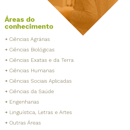
Áreas do
conhecimento
Ciências Agrárias
Ciências Biológicas
Ciências Exatas e da Terra
Ciências Humanas
Ciências Sociais Aplicadas
Ciências da Saúde
Engenharias
Linguística, Letras e Artes
Outras Áreas