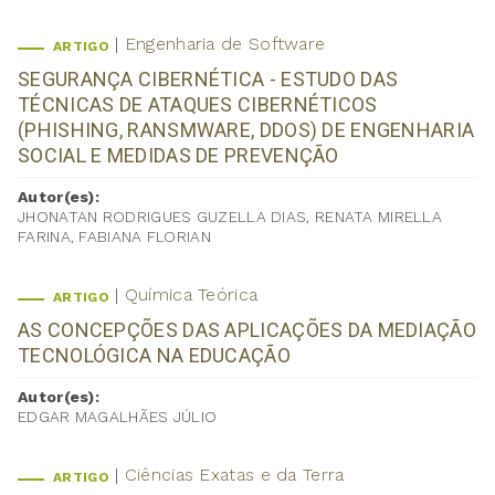
Engenharia de Software
ARTIGO
SEGURANÇA CIBERNÉTICA - ESTUDO DAS
TÉCNICAS DE ATAQUES CIBERNÉTICOS
(PHISHING, RANSMWARE, DDOS) DE ENGENHARIA
SOCIAL E MEDIDAS DE PREVENÇÃO
Autor(es):
JHONATAN RODRIGUES GUZELLA DIAS, RENATA MIRELLA
FARINA, FABIANA FLORIAN
Química Teórica
ARTIGO
AS CONCEPÇÕES DAS APLICAÇÕES DA MEDIAÇÃO
TECNOLÓGICA NA EDUCAÇÃO
Autor(es):
EDGAR MAGALHÃES JÚLIO
Ciências Exatas e da Terra
ARTIGO