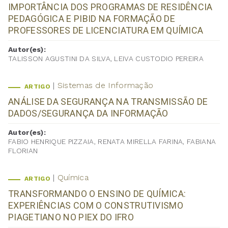
IMPORTÂNCIA DOS PROGRAMAS DE RESIDÊNCIA
PEDAGÓGICA E PIBID NA FORMAÇÃO DE
PROFESSORES DE LICENCIATURA EM QUÍMICA
Autor(es):
TALISSON AGUSTINI DA SILVA, LEIVA CUSTODIO PEREIRA
Sistemas de Informação
ARTIGO
ANÁLISE DA SEGURANÇA NA TRANSMISSÃO DE
DADOS/SEGURANÇA DA INFORMAÇÃO
Autor(es):
FABIO HENRIQUE PIZZAIA, RENATA MIRELLA FARINA, FABIANA
FLORIAN
Química
ARTIGO
TRANSFORMANDO O ENSINO DE QUÍMICA:
EXPERIÊNCIAS COM O CONSTRUTIVISMO
PIAGETIANO NO PIEX DO IFRO