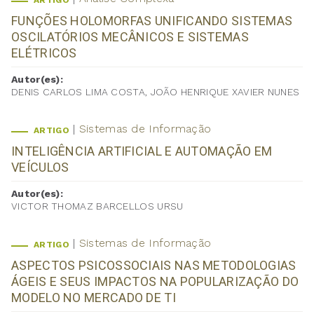
ARTIGO
FUNÇÕES HOLOMORFAS UNIFICANDO SISTEMAS
OSCILATÓRIOS MECÂNICOS E SISTEMAS
ELÉTRICOS
Autor(es):
DENIS CARLOS LIMA COSTA, JOÃO HENRIQUE XAVIER NUNES
Sistemas de Informação
ARTIGO
INTELIGÊNCIA ARTIFICIAL E AUTOMAÇÃO EM
VEÍCULOS
Autor(es):
VICTOR THOMAZ BARCELLOS URSU
Sistemas de Informação
ARTIGO
ASPECTOS PSICOSSOCIAIS NAS METODOLOGIAS
ÁGEIS E SEUS IMPACTOS NA POPULARIZAÇÃO DO
MODELO NO MERCADO DE TI