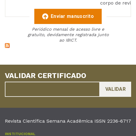
corpo de reviso
Enviar manuscrito
Periódico mensal de acesso livre e
gratuito, devidamente registrada junto
ao IBICT.
VALIDAR CERTIFICADO
Revista Científica Semana Acadêmica ISSN 2236-6717
INSTITUCIONAL