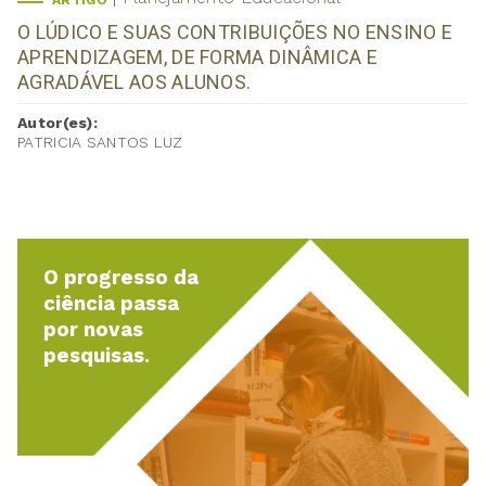
ARTIGO
O LÚDICO E SUAS CONTRIBUIÇÕES NO ENSINO E
APRENDIZAGEM, DE FORMA DINÂMICA E
AGRADÁVEL AOS ALUNOS.
Autor(es):
PATRICIA SANTOS LUZ
O progresso da
ciência passa
por novas
pesquisas.