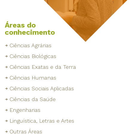
Áreas do
conhecimento
Ciências Agrárias
Ciências Biológicas
Ciências Exatas e da Terra
Ciências Humanas
Ciências Sociais Aplicadas
Ciências da Saúde
Engenharias
Linguística, Letras e Artes
Outras Áreas