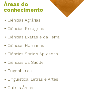
Áreas do
conhecimento
Ciências Agrárias
Ciências Biológicas
Ciências Exatas e da Terra
Ciências Humanas
Ciências Sociais Aplicadas
Ciências da Saúde
Engenharias
Linguística, Letras e Artes
Outras Áreas