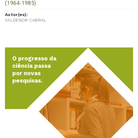
(1964-1985)
Autor(es):
VALDENOR CABRAL
O progresso da
ciência passa
por novas
pesquisas.