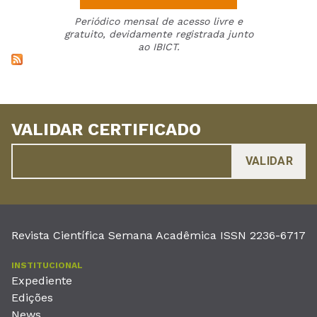
Periódico mensal de acesso livre e
gratuito, devidamente registrada junto
ao IBICT.
VALIDAR CERTIFICADO
Revista Científica Semana Acadêmica ISSN 2236-6717
INSTITUCIONAL
Expediente
Edições
News