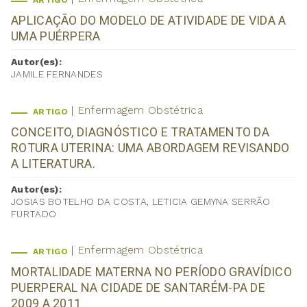
ARTIGO
APLICAÇÃO DO MODELO DE ATIVIDADE DE VIDA A
UMA PUÉRPERA
Autor(es):
JAMILE FERNANDES
Enfermagem Obstétrica
ARTIGO
CONCEITO, DIAGNÓSTICO E TRATAMENTO DA
ROTURA UTERINA: UMA ABORDAGEM REVISANDO
A LITERATURA.
Autor(es):
JOSIAS BOTELHO DA COSTA, LETICIA GEMYNA SERRÃO
FURTADO
Enfermagem Obstétrica
ARTIGO
MORTALIDADE MATERNA NO PERÍODO GRAVÍDICO
PUERPERAL NA CIDADE DE SANTARÉM-PA DE
2009 A 2011