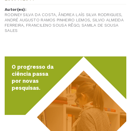
Autor(es):
RODINEY SILVA DA COSTA, ÂNDREA LAÍS SILVA RODRIGUES,
ANDRÉ AUGUSTO RAMOS PINHEIRO LEMOS, SILVIO ALMEIDA
FERREIRA, FRANCILENO SOUSA RÊGO, SAMILA DE SOUSA
SALES
O progresso da
ciência passa
por novas
pesquisas.