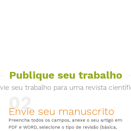
Publique seu trabalho
vie seu trabalho para uma revista científi
Envie seu manuscrito
Preencha todos os campos, anexe o seu artigo em
PDF e WORD, selecione o tipo de revisão (básica,