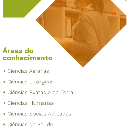
Áreas do
conhecimento
Ciências Agrárias
Ciências Biológicas
Ciências Exatas e da Terra
Ciências Humanas
Ciências Sociais Aplicadas
Ciências da Saúde