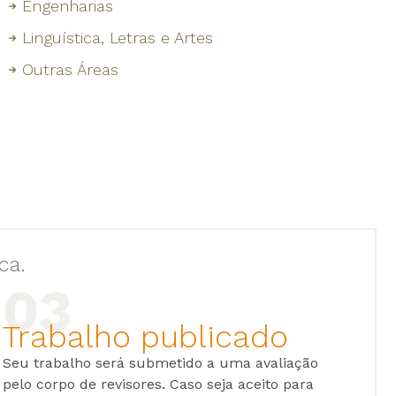
Engenharias
Linguística, Letras e Artes
Outras Áreas
ca.
Trabalho publicado
Seu trabalho será submetido a uma avaliação
pelo corpo de revisores. Caso seja aceito para