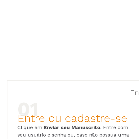
En
Entre ou cadastre-se
Clique em
Enviar seu Manuscrito
. Entre com
seu usuário e senha ou, caso não possua uma