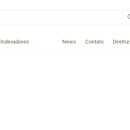
Indexadores
News
Contato
Diretri