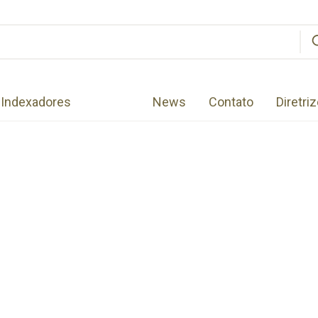
Indexadores
News
Contato
Diretri