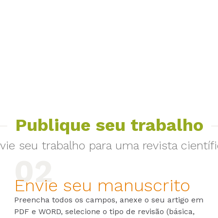
Publique seu trabalho
vie seu trabalho para uma revista científi
Envie seu manuscrito
Preencha todos os campos, anexe o seu artigo em
PDF e WORD, selecione o tipo de revisão (básica,