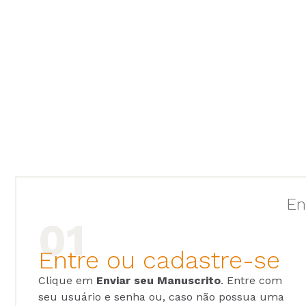
En
Entre ou cadastre-se
Clique em
Enviar seu Manuscrito
. Entre com
seu usuário e senha ou, caso não possua uma