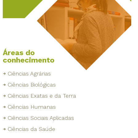
Áreas do
conhecimento
Ciências Agrárias
Ciências Biológicas
Ciências Exatas e da Terra
Ciências Humanas
Ciências Sociais Aplicadas
Ciências da Saúde