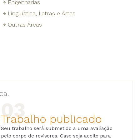
Engenharias
Linguística, Letras e Artes
Outras Áreas
ca.
Trabalho publicado
Seu trabalho será submetido a uma avaliação
pelo corpo de revisores. Caso seja aceito para