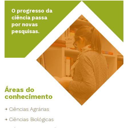
O progresso da
ciência passa
por novas
pesquisas.
Áreas do
conhecimento
Ciências Agrárias
Ciências Biológicas