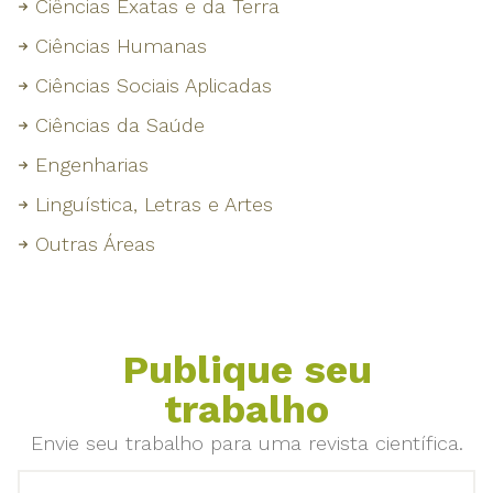
Ciências Exatas e da Terra
Ciências Humanas
Ciências Sociais Aplicadas
Ciências da Saúde
Engenharias
Linguística, Letras e Artes
Outras Áreas
Publique seu
trabalho
Envie seu trabalho para uma revista científica.