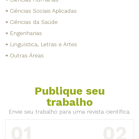
Ciências Sociais Aplicadas
Ciências da Saúde
Engenharias
Linguística, Letras e Artes
Outras Áreas
Publique seu
trabalho
Envie seu trabalho para uma revista científica.