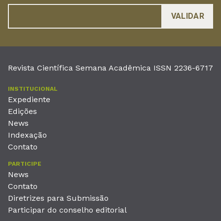
Revista Científica Semana Acadêmica ISSN 2236-6717
INSTITUCIONAL
Expediente
Edições
News
Indexação
Contato
PARTICIPE
News
Contato
Diretrizes para Submissão
Participar do conselho editorial