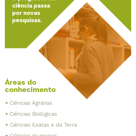
ciência passa
por novas
pesquisas.
Áreas do
conhecimento
Ciências Agrárias
Ciências Biológicas
Ciências Exatas e da Terra
Ciências Humanas