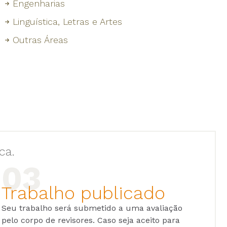
Engenharias
Linguística, Letras e Artes
Outras Áreas
ca.
Trabalho publicado
Seu trabalho será submetido a uma avaliação
pelo corpo de revisores. Caso seja aceito para