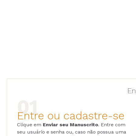
En
Entre ou cadastre-se
Clique em
Enviar seu Manuscrito
. Entre com
seu usuário e senha ou, caso não possua uma