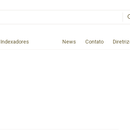
Indexadores
News
Contato
Diretri