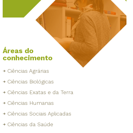
Áreas do
conhecimento
Ciências Agrárias
Ciências Biológicas
Ciências Exatas e da Terra
Ciências Humanas
Ciências Sociais Aplicadas
Ciências da Saúde