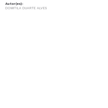
Autor(es):
DOMITILA DUARTE ALVES