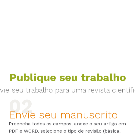
Publique seu trabalho
vie seu trabalho para uma revista científi
Envie seu manuscrito
Preencha todos os campos, anexe o seu artigo em
PDF e WORD, selecione o tipo de revisão (básica,