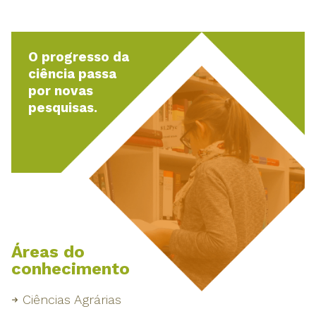
O progresso da
ciência passa
por novas
pesquisas.
Áreas do
conhecimento
Ciências Agrárias