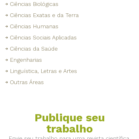
Ciências Biológicas
Ciências Exatas e da Terra
Ciências Humanas
Ciências Sociais Aplicadas
Ciências da Saúde
Engenharias
Linguística, Letras e Artes
Outras Áreas
Publique seu
trabalho
Envie seu trabalho para uma revista científica.