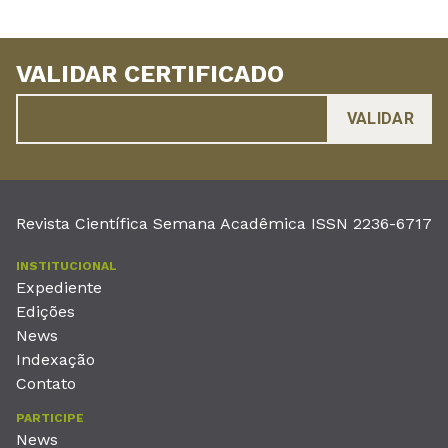
VALIDAR CERTIFICADO
Revista Científica Semana Acadêmica ISSN 2236-6717
INSTITUCIONAL
Expediente
Edições
News
Indexação
Contato
PARTICIPE
News