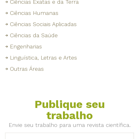
Ciências Exatas e da Terra
Ciências Humanas
Ciências Sociais Aplicadas
Ciências da Saúde
Engenharias
Linguística, Letras e Artes
Outras Áreas
Publique seu
trabalho
Envie seu trabalho para uma revista científica.