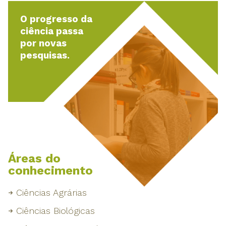
O progresso da
ciência passa
por novas
pesquisas.
Áreas do
conhecimento
Ciências Agrárias
Ciências Biológicas