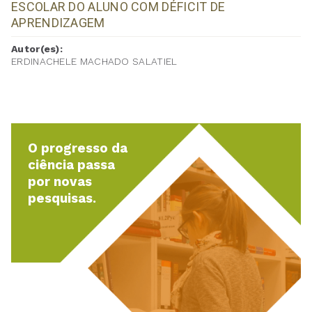
ESCOLAR DO ALUNO COM DÉFICIT DE
APRENDIZAGEM
Autor(es):
ERDINACHELE MACHADO SALATIEL
O progresso da
ciência passa
por novas
pesquisas.