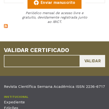
Enviar manuscrito
Periódico mensal de acesso livre e
gratuito, devidamente registrada junto
ao IBICT.
VALIDAR CERTIFICADO
Revista Científica Semana Acadêmica ISSN 2236-6717
INSTITUCIONAL
Expediente
Edições