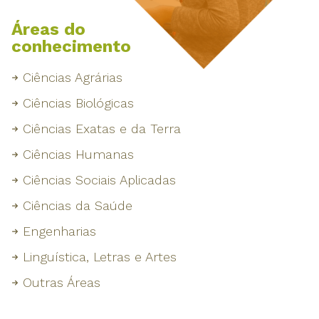
Áreas do
conhecimento
Ciências Agrárias
Ciências Biológicas
Ciências Exatas e da Terra
Ciências Humanas
Ciências Sociais Aplicadas
Ciências da Saúde
Engenharias
Linguística, Letras e Artes
Outras Áreas