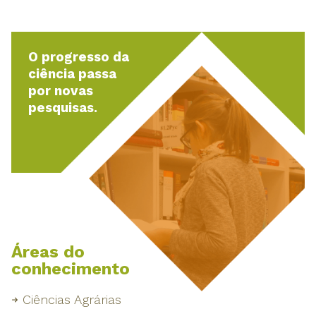
O progresso da
ciência passa
por novas
pesquisas.
Áreas do
conhecimento
Ciências Agrárias