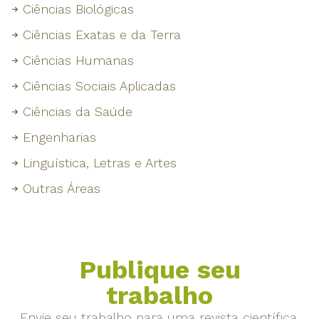
Ciências Biológicas
Ciências Exatas e da Terra
Ciências Humanas
Ciências Sociais Aplicadas
Ciências da Saúde
Engenharias
Linguística, Letras e Artes
Outras Áreas
Publique seu
trabalho
Envie seu trabalho para uma revista científica.