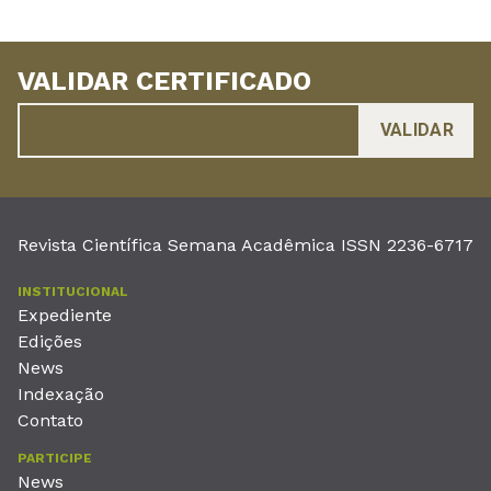
VALIDAR CERTIFICADO
Revista Científica Semana Acadêmica ISSN 2236-6717
INSTITUCIONAL
Expediente
Edições
News
Indexação
Contato
PARTICIPE
News