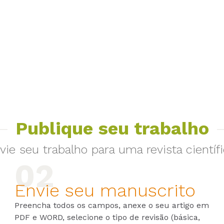
Publique seu trabalho
vie seu trabalho para uma revista científi
Envie seu manuscrito
Preencha todos os campos, anexe o seu artigo em
PDF e WORD, selecione o tipo de revisão (básica,