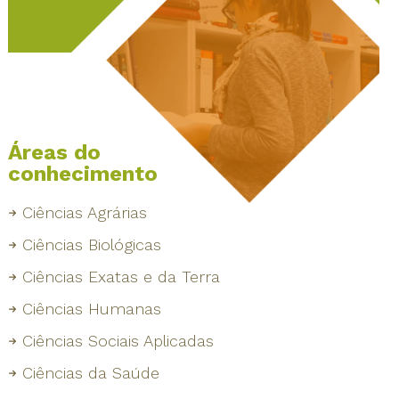
Áreas do
conhecimento
Ciências Agrárias
Ciências Biológicas
Ciências Exatas e da Terra
Ciências Humanas
Ciências Sociais Aplicadas
Ciências da Saúde