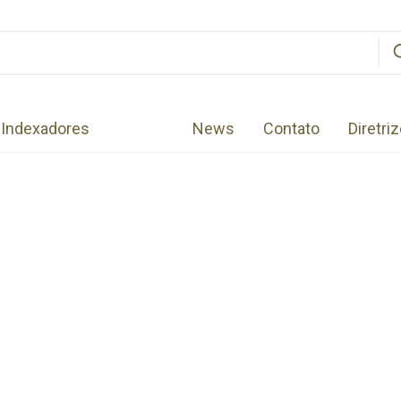
Indexadores
News
Contato
Diretri