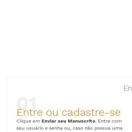
En
Entre ou cadastre-se
Clique em
Enviar seu Manuscrito
. Entre com
seu usuário e senha ou, caso não possua uma