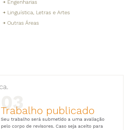
Engenharias
Linguística, Letras e Artes
Outras Áreas
ca.
Trabalho publicado
Seu trabalho será submetido a uma avaliação
pelo corpo de revisores. Caso seja aceito para