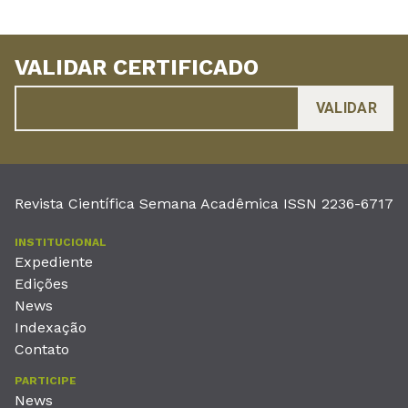
VALIDAR CERTIFICADO
Revista Científica Semana Acadêmica ISSN 2236-6717
INSTITUCIONAL
Expediente
Edições
News
Indexação
Contato
PARTICIPE
News