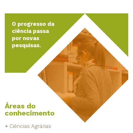
O progresso da
ciência passa
por novas
pesquisas.
Áreas do
conhecimento
Ciências Agrárias