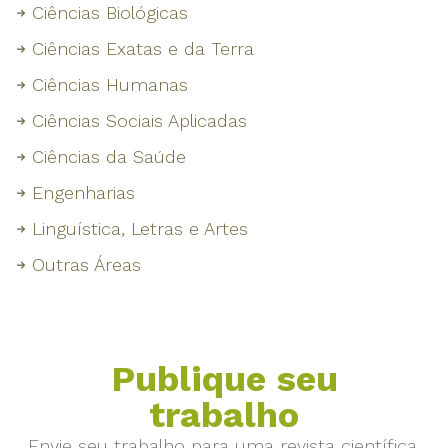
Ciências Biológicas
Ciências Exatas e da Terra
Ciências Humanas
Ciências Sociais Aplicadas
Ciências da Saúde
Engenharias
Linguística, Letras e Artes
Outras Áreas
Publique seu
trabalho
Envie seu trabalho para uma revista científica.