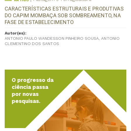
ARTIGO
CARACTERÍSTICAS ESTRUTURAIS E PRODUTIVAS
DO CAPIM MOMBAÇA SOB SOMBREAMENTO, NA
FASE DE ESTABELECIMENTO
Autor(es):
ANTONIO PAULO WANDESSON PINHEIRO SOUSA, ANTONIO
CLEMENTINO DOS SANTOS
O progresso da
ciência passa
por novas
pesquisas.