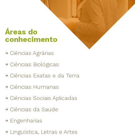
Áreas do
conhecimento
Ciências Agrárias
Ciências Biológicas
Ciências Exatas e da Terra
Ciências Humanas
Ciências Sociais Aplicadas
Ciências da Saúde
Engenharias
Linguística, Letras e Artes