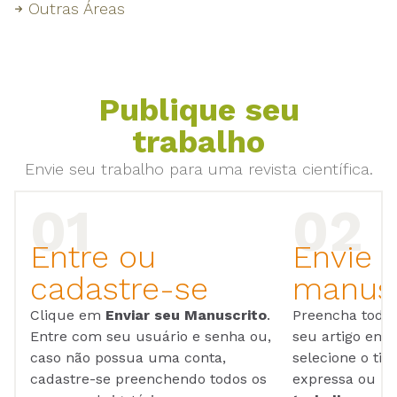
Outras Áreas
Publique seu
trabalho
Envie seu trabalho para uma revista científica.
Entre ou
Envie 
cadastre-se
manusc
Clique em
Enviar seu Manuscrito
.
Preencha todos
Entre com seu usuário e senha ou,
seu artigo em
caso não possua uma conta,
selecione o tip
cadastre-se preenchendo todos os
expressa ou ul