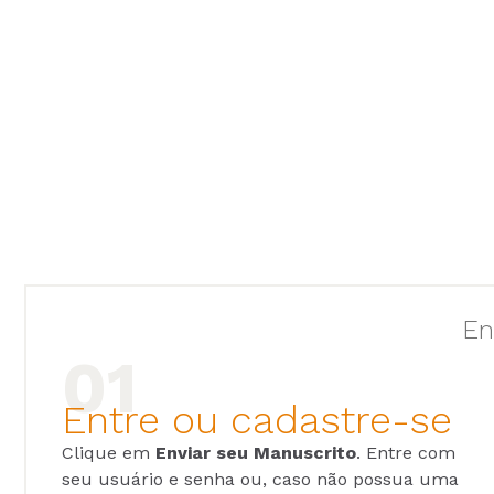
En
Entre ou cadastre-se
Clique em
Enviar seu Manuscrito
. Entre com
seu usuário e senha ou, caso não possua uma