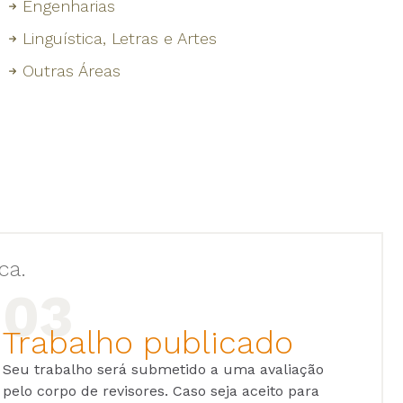
Engenharias
Linguística, Letras e Artes
Outras Áreas
ca.
Trabalho publicado
Seu trabalho será submetido a uma avaliação
pelo corpo de revisores. Caso seja aceito para