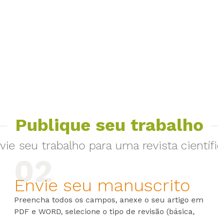
Publique seu trabalho
vie seu trabalho para uma revista científi
Envie seu manuscrito
Preencha todos os campos, anexe o seu artigo em
PDF e WORD, selecione o tipo de revisão (básica,