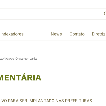
Indexadores
News
Contato
Diretri
abilidade Orçamentária
MENTÁRIA
IVO PARA SER IMPLANTADO NAS PREFEITURAS