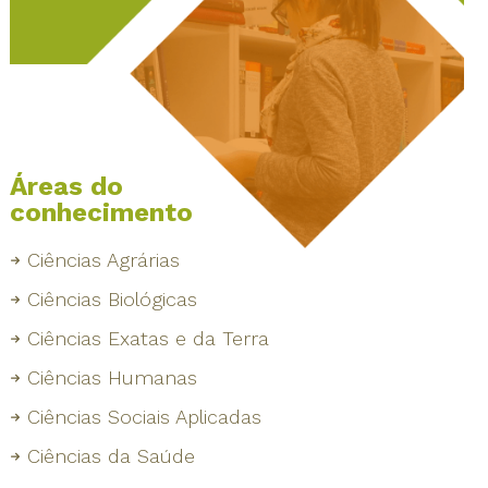
Áreas do
conhecimento
Ciências Agrárias
Ciências Biológicas
Ciências Exatas e da Terra
Ciências Humanas
Ciências Sociais Aplicadas
Ciências da Saúde