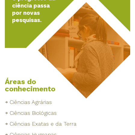
ciência passa
por novas
pesquisas.
Áreas do
conhecimento
Ciências Agrárias
Ciências Biológicas
Ciências Exatas e da Terra
Ciências Humanas