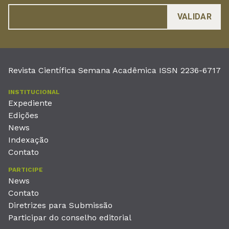
Revista Científica Semana Acadêmica ISSN 2236-6717
INSTITUCIONAL
Expediente
Edições
News
Indexação
Contato
PARTICIPE
News
Contato
Diretrizes para Submissão
Participar do conselho editorial