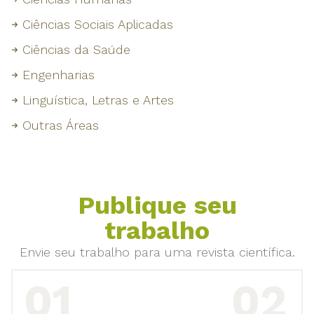
Ciências Sociais Aplicadas
Ciências da Saúde
Engenharias
Linguística, Letras e Artes
Outras Áreas
Publique seu
trabalho
Envie seu trabalho para uma revista científica.