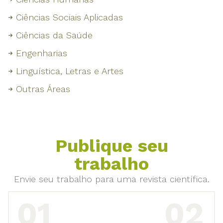
Ciências Sociais Aplicadas
Ciências da Saúde
Engenharias
Linguística, Letras e Artes
Outras Áreas
Publique seu
trabalho
Envie seu trabalho para uma revista científica.