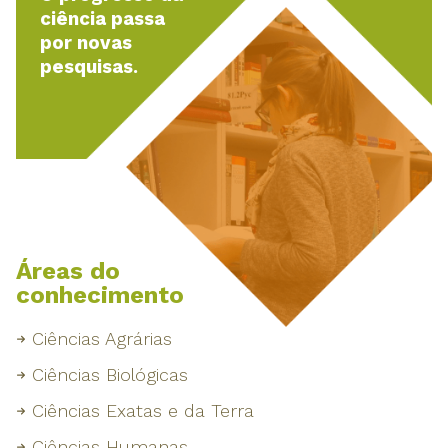
ciência passa
por novas
pesquisas.
Áreas do
conhecimento
Ciências Agrárias
Ciências Biológicas
Ciências Exatas e da Terra
Ciências Humanas